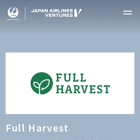
Full Harvest